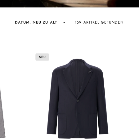
Sortieren nach:
159 ARTIKEL GEFUNDEN
NEU