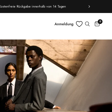
0
Anmeldung