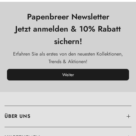
Papenbreer Newsletter
Jetzt anmelden & 10% Rabatt
sichern!
Erfahren Sie als erstes von den neuesten Kollektionen,
Trends & Aktionen!
Weiter
ÜBER UNS