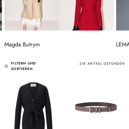
LEMA
Magda Butrym
FILTERN UND
218 ARTIKEL GEFUNDEN
SORTIEREN