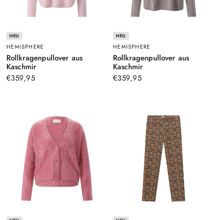
NEU
NEU
HEMISPHERE
HEMISPHERE
Rollkragenpullover aus
Rollkragenpullover aus
–
–
Kaschmir
Kaschmir
Rosa
Grau
€359,95
€359,95