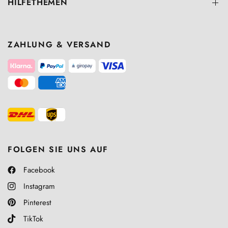
HILFETHEMEN
ZAHLUNG & VERSAND
FOLGEN SIE UNS AUF
Facebook
Instagram
Pinterest
TikTok