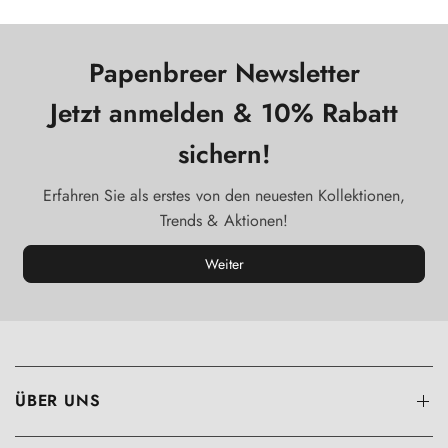
Papenbreer Newsletter
Jetzt anmelden & 10% Rabatt
sichern!
Erfahren Sie als erstes von den neuesten Kollektionen,
Trends & Aktionen!
Weiter
ÜBER UNS