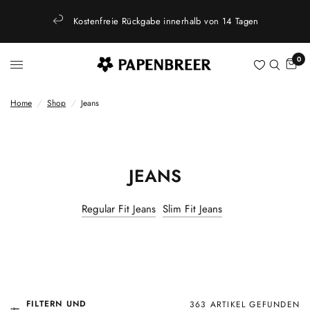
Kostenfreie Rückgabe innerhalb von 14 Tagen
0
Home
/
Shop
/
Jeans
JEANS
Regular Fit Jeans
Slim Fit Jeans
FILTERN UND
363 ARTIKEL GEFUNDEN