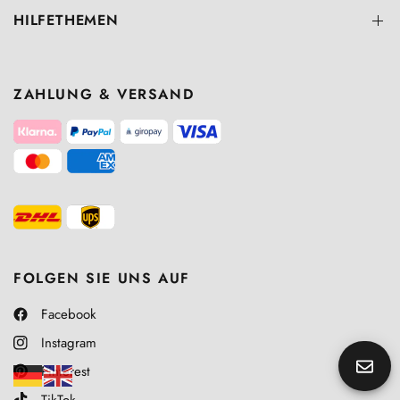
HILFETHEMEN
ZAHLUNG & VERSAND
FOLGEN SIE UNS AUF
Facebook
Instagram
Pinterest