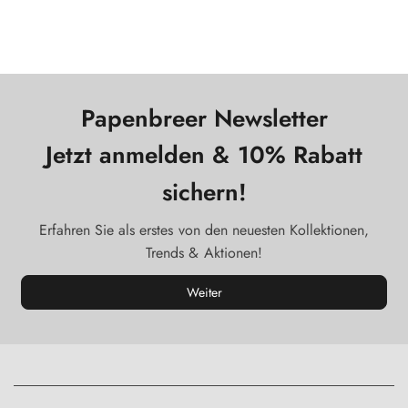
Papenbreer Newsletter
Jetzt anmelden & 10% Rabatt
sichern!
Erfahren Sie als erstes von den neuesten Kollektionen,
Trends & Aktionen!
Weiter