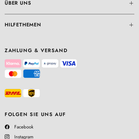
ÜBER UNS
HILFETHEMEN
ZAHLUNG & VERSAND
FOLGEN SIE UNS AUF
Facebook
Instagram