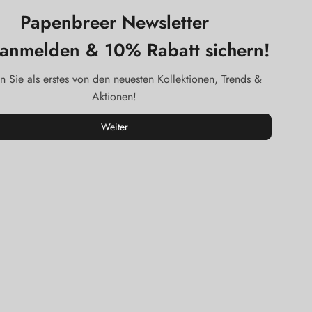
Papenbreer Newsletter
t anmelden & 10% Rabatt sichern!
n Sie als erstes von den neuesten Kollektionen, Trends &
Aktionen!
Weiter