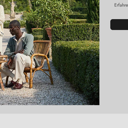
Erfahre