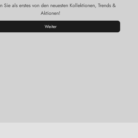
n Sie als erstes von den neuesten Kollektionen, Trends &
Aktionen!
Weiter