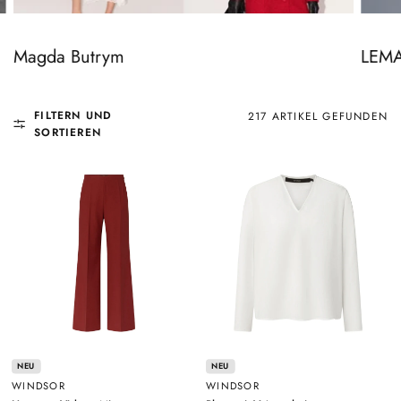
LEMA
Magda Butrym
FILTERN UND
217 ARTIKEL GEFUNDEN
SORTIEREN
NEU
NEU
WINDSOR
WINDSOR