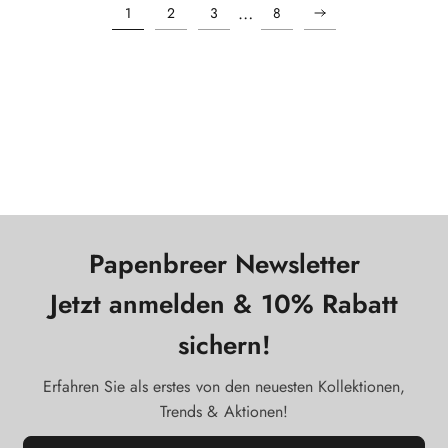
…
1
2
3
8
Papenbreer Newsletter
Jetzt anmelden & 10% Rabatt
sichern!
Erfahren Sie als erstes von den neuesten Kollektionen,
Trends & Aktionen!