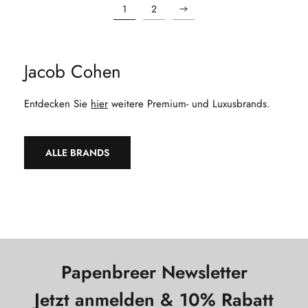
1
2
Jacob Cohen
Entdecken Sie
hier
weitere Premium- und Luxusbrands.
ALLE BRANDS
Papenbreer Newsletter
Jetzt anmelden & 10% Rabatt