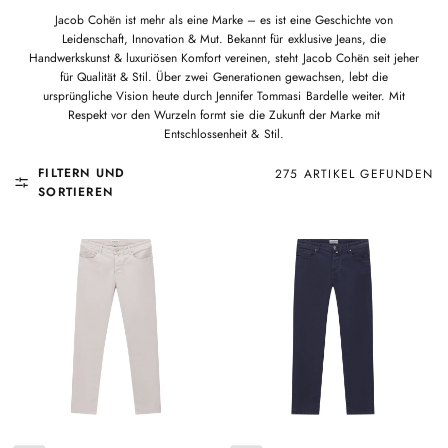
Jacob Cohën ist mehr als eine Marke – es ist eine Geschichte von
Leidenschaft, Innovation & Mut. Bekannt für exklusive Jeans, die
Handwerkskunst & luxuriösen Komfort vereinen, steht Jacob Cohën seit jeher
für Qualität & Stil. Über zwei Generationen gewachsen, lebt die
ursprüngliche Vision heute durch Jennifer Tommasi Bardelle weiter. Mit
Respekt vor den Wurzeln formt sie die Zukunft der Marke mit
Entschlossenheit & Stil.
FILTERN UND
275 ARTIKEL GEFUNDEN
SORTIEREN