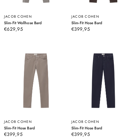
JACOB COHEN
JACOB COHEN
–
–
Slim-Fit Wollhose Bard
Slim-Fit Hose Bard
Grau
Braun
€629,95
€399,95
JACOB COHEN
JACOB COHEN
–
–
Slim-Fit Hose Bard
Slim-Fit Hose Bard
Hellbraun
Dunkelblau
€399,95
€399,95