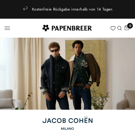
Kostenfreie Rückgabe innerhalb von 14 Tagen
0