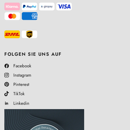
FOLGEN SIE UNS AUF
Facebook
Instagram
Pinterest
TikTok
Linkedin