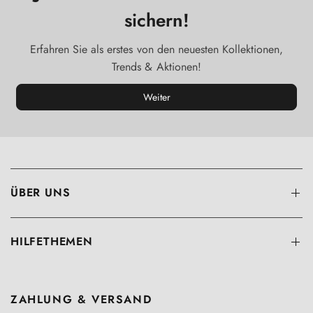
sichern!
Erfahren Sie als erstes von den neuesten Kollektionen,
Trends & Aktionen!
Weiter
ÜBER UNS
HILFETHEMEN
ZAHLUNG & VERSAND